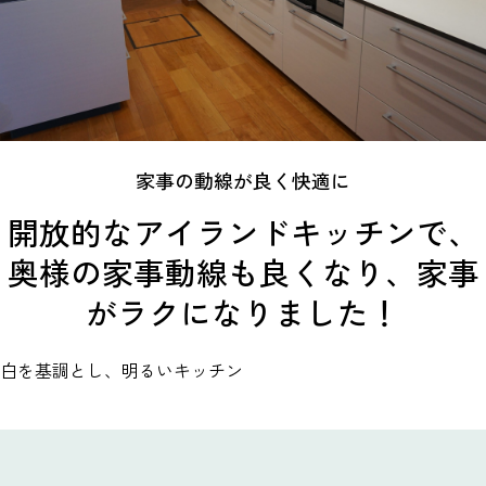
家事の動線が良く快適に
開放的なアイランドキッチンで、
奥様の家事動線も良くなり、家事
がラクになりました！
白を基調とし、明るいキッチン