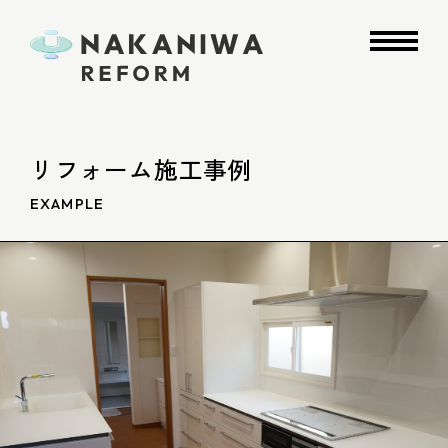
リフォーム施工事例
EXAMPLE