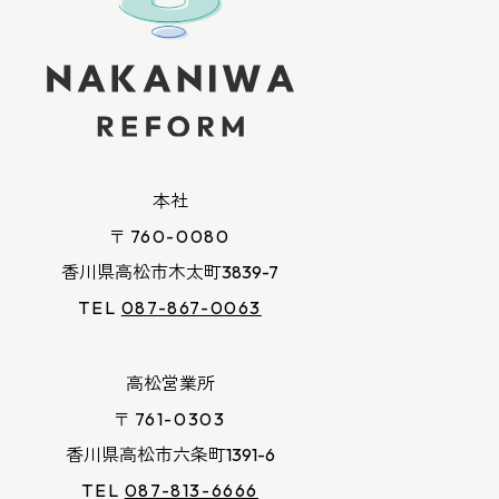
本社
〒760-0080
香川県高松市木太町3839-7
TEL
087-867-0063
高松営業所
〒761-0303
香川県高松市六条町1391-6
TEL
087-813-6666