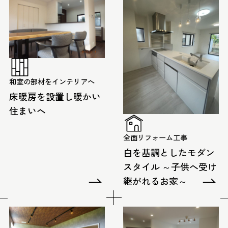
和室の部材をインテリアへ
床暖房を設置し暖かい
住まいへ
全面リフォーム工事
白を基調としたモダン
スタイル ～子供へ受け
継がれるお家～