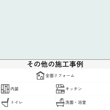
その他の施工事例
全面リフォーム
内装
キッチン
トイレ
洗面・浴室