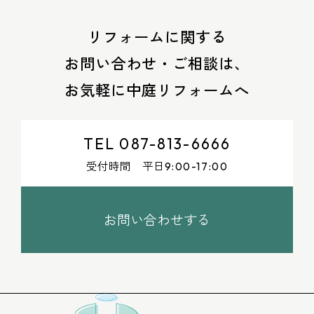
リフォームに関する
お問い合わせ・ご相談は、
お気軽に中庭リフォームへ
TEL 087-813-6666
受付時間 平日
9:00-17:00
お問い合わせする