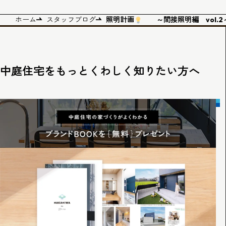
ホーム
スタッフブログ
照明計画
～間接照明編 vol.2
中庭住宅をもっとくわしく知りたい方へ