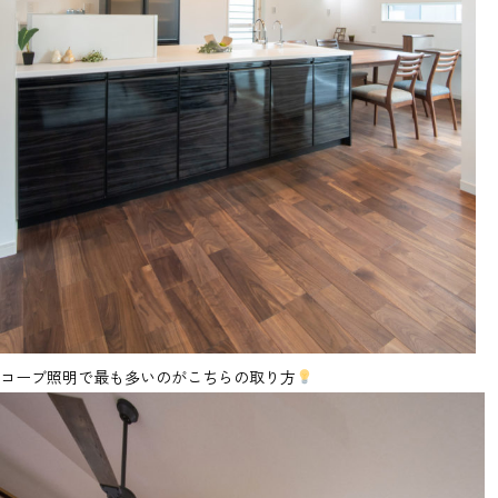
コーブ照明で最も多いのがこちらの取り方