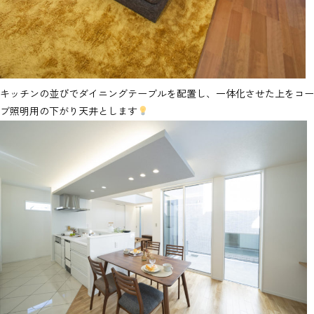
キッチンの並びでダイニングテーブルを配置し、一体化させた上をコー
ブ照明用の下がり天井とします