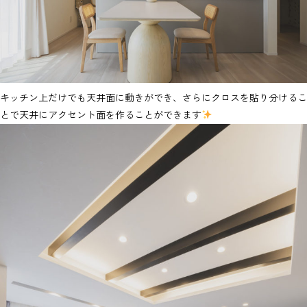
キッチン上だけでも天井面に動きができ、さらにクロスを貼り分けるこ
とで天井にアクセント面を作ることができます