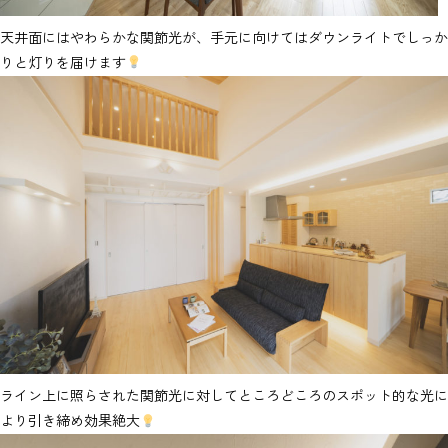
天井面にはやわらかな関節光が、手元に向けてはダウンライトでしっか
りと灯りを届けます
ライン上に照らされた関節光に対してところどころのスポット的な光に
より引き締め効果絶大