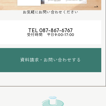
お気軽にお問い合わせください
TEL 087-867-6767
受付時間 平日9:00-17:00
資料請求・お問い合わせする