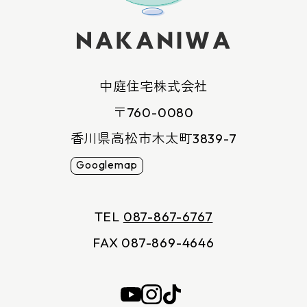
中庭住宅株式会社
〒760-0080
香川県高松市木太町3839-7
Googlemap
TEL
087-867-6767
FAX 087-869-4646