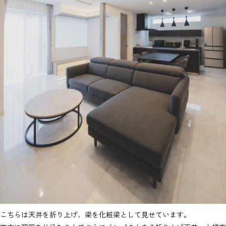
こちらは天井を折り上げ、梁を化粧梁として見せています。