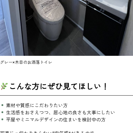
グレー×木目のお洒落トイレ
こんな方にぜひ見てほしい！
素材や質感にこだわりたい方
生活感をおさえつつ、居心地の良さも大事にしたい
平屋やミニマルデザインの住まいを検討中の方