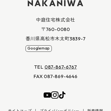
中庭住宅株式会社
〒760-0080
香川県高松市木太町3839-7
Googlemap
TEL
087-867-6767
FAX 087-869-4646
サイトマップ
プライバシーポリシー
新着情報