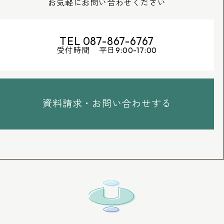
お気軽にお問い合わせください
TEL 087-867-6767
受付時間 平日9:00-17:00
資料請求・お問い合わせする