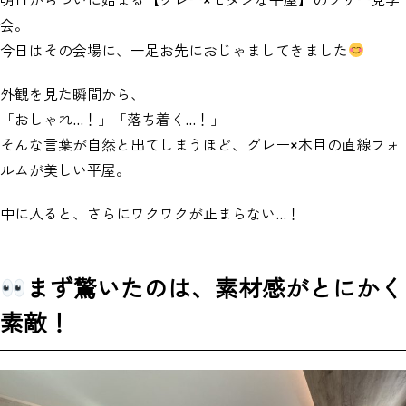
会。
今日はその会場に、一足お先におじゃましてきました
外観を見た瞬間から、
「おしゃれ…！」「落ち着く…！」
そんな言葉が自然と出てしまうほど、グレー×木目の直線フォ
ルムが美しい平屋。
中に入ると、さらにワクワクが止まらない…！
まず驚いたのは、素材感がとにかく
素敵！