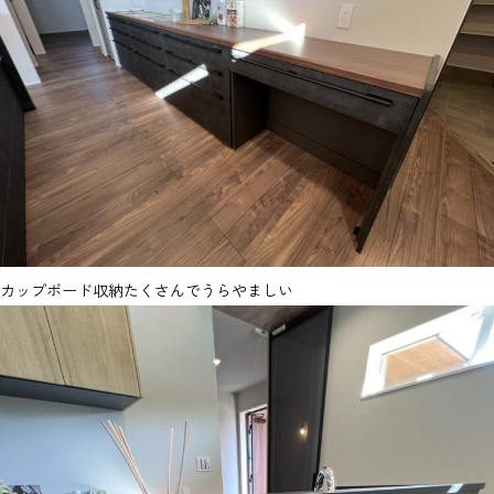
カップボード収納たくさんでうらやましい