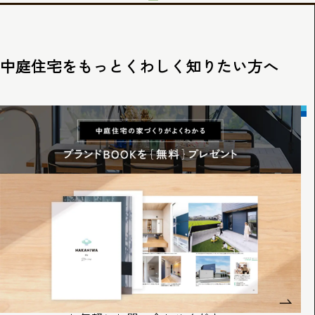
中庭住宅をもっとくわしく知りたい方へ