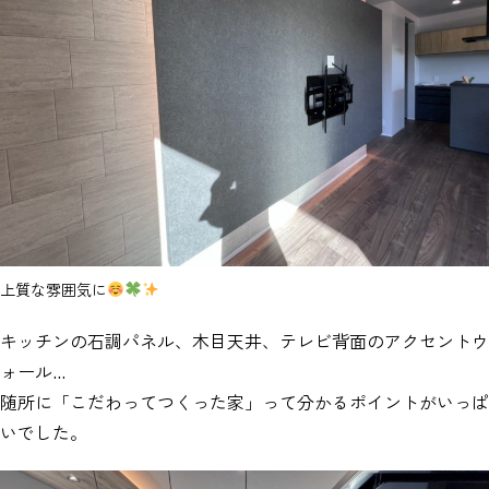
上質な雰囲気に
キッチンの石調パネル、木目天井、テレビ背面のアクセントウ
ォール…
随所に「こだわってつくった家」って分かるポイントがいっぱ
いでした。