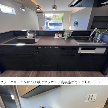
ブラックキッチンにの天板はブラウン。高級感がありました・・・