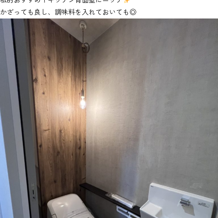
私的おすすめ！キッチン背面壁にニッチ
かざっても良し、調味料を入れておいても◎