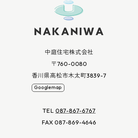
中庭住宅株式会社
〒760-0080
香川県高松市木太町3839-7
Googlemap
TEL
087-867-6767
FAX 087-869-4646