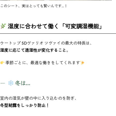
このシート、実はとっても賢いんです…！
湿度に合わせて働く「可変調湿機能」
ウートップ SDヴァリオ ツヴァイの最大の特長は、
湿度に応じて透湿性が変化すること
。
季節ごとに、最適な働きをしてくれます
冬は…
室内の湿気が壁の中に入り込むのを防ぎ、
冬型結露をしっかり防止！