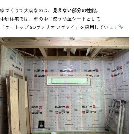
家づくりで大切なのは、
見えない部分の性能
。
中庭住宅では、壁の中に使う防湿シートとして
「ウートップ SDヴァリオ ツヴァイ」を採用しています