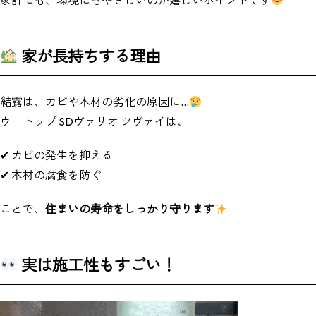
家が長持ちする理由
結露は、カビや木材の劣化の原因に…
ウートップ SDヴァリオ ツヴァイは、
✔ カビの発生を抑える
✔ 木材の腐食を防ぐ
ことで、
住まいの寿命をしっかり守ります
実は施工性もすごい！