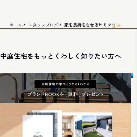
ホーム
スタッフブログ
家を長持ちさせるヒミツ
中庭住宅をもっとくわしく知りたい方へ