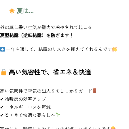
夏は…
外の蒸し暑い空気が壁内で冷やされて起こる
夏型結露（逆転結露）を防ぎます！
一年を通して、結露のリスクを抑えてくれるんです
高い気密性で、省エネ＆快適
高い気密性で空気の出入りをしっかりガード
✔ 冷暖房の効率アップ
✔ エネルギーロスを軽減
✔ 省エネで快適な暮らしへ
家計にも、環境にもやさしいのが嬉しいポイントです