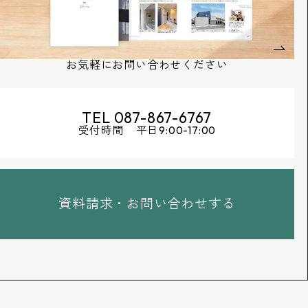
お気軽にお問い合わせください
TEL 087-867-6767
受付時間 平日9:00-17:00
資料請求・お問い合わせする