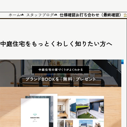
ホーム
スタッフブログ
仕様確認お打ち合わせ（最終確認）
中庭住宅をもっとくわしく知りたい方へ