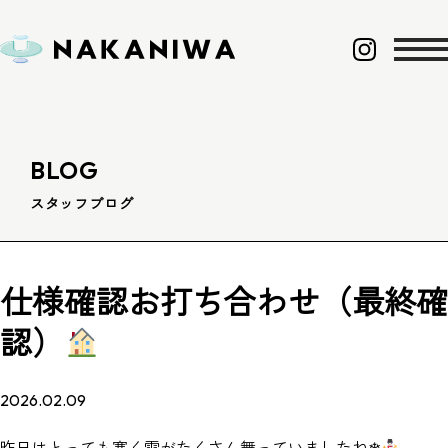
BLOG
スタッフブログ
仕様確認お打ち合わせ（最終確
認）
2026.02.09
昨日はとっても寒く雪がたくさん舞っていましたね❄