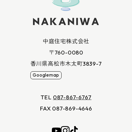
中庭住宅株式会社
〒760-0080
香川県高松市木太町3839-7
Googlemap
TEL
087-867-6767
FAX 087-869-4646