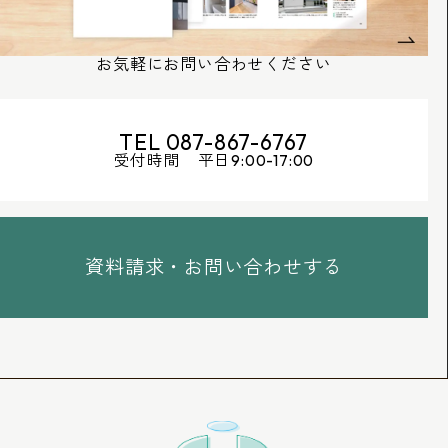
お気軽にお問い合わせください
TEL 087-867-6767
受付時間 平日9:00-17:00
資料請求・お問い合わせする