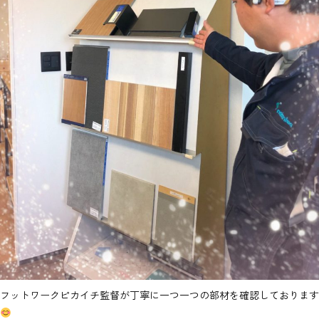
フットワークピカイチ監督が丁寧に一つ一つの部材を確認しております