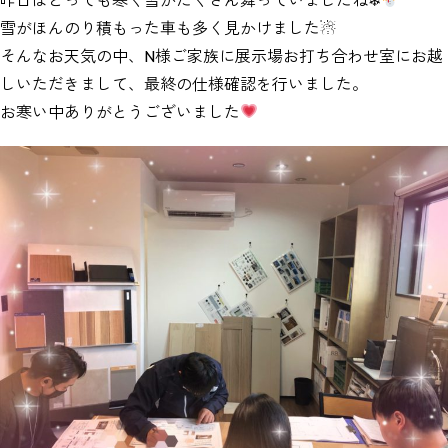
雪がほんのり積もった車も多く見かけました☃
そんなお天気の中、N様ご家族に展示場お打ち合わせ室にお越
しいただきまして、最終の仕様確認を行いました。
お寒い中ありがとうございました