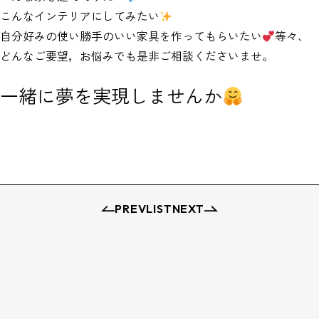
こんなインテリアにしてみたい
自分好みの使い勝手のいい家具を作ってもらいたい
等々、
どんなご要望，お悩みでも是非ご相談くださいませ。
一緒に夢を実現しませんか
PREV
LIST
NEXT