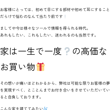
お客様にとっては、初めて目にする部材や初めて耳にすること
だらけで悩むのなんて当たり前です
ましてや今は様々なツールで情報を得られる時代。
あれもしたい、これもしたい、迷われるのも当然です。
家は一生で一度
の高価な
お買い物
その想いが痛いほどわかるから、弊社は可能な限りお客様の夢
を実現すべく、とことんまでお付き合いをさせていただいてい
ると自負しております。
こんな家を建ててみたい