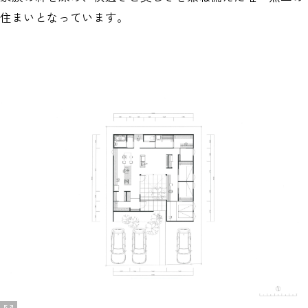
住まいとなっています。