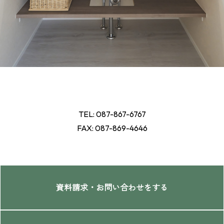
TEL: 087-867-6767
FAX: 087-869-4646
資料請求・お問い合わせをする