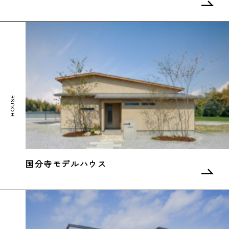
国分寺モデルハウス