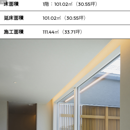
床面積
1階：101.02㎡（30.55坪）
延床面積
101.02㎡（30.55坪）
施工面積
111.44㎡（33.71坪）