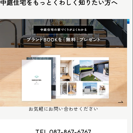
中庭住宅をもっとくわしく知りたい方へ
お気軽にお問い合わせください
TEL 087-867-6767