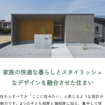
家族の快適な暮らしとスタイリッシュ
なデザインを融合させた住まい
住む人すべてが「ここに住みたい」と感じるような設計が
魅力です。2つの子ども部屋と猫部屋に加え、集中して学