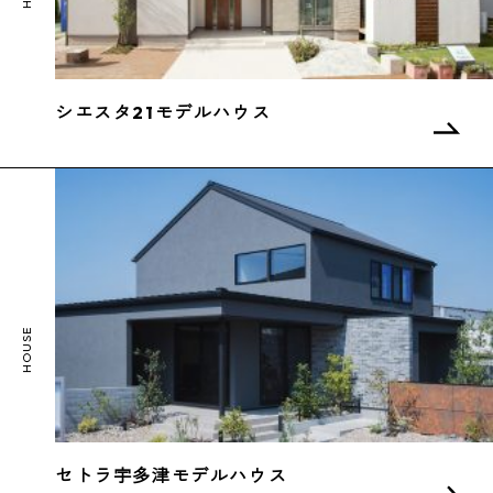
シエスタ21モデルハウス
セトラ宇多津モデルハウス