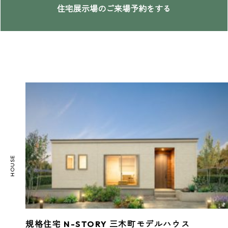
住宅展示場のご来場予約をする
規格住宅 N-STORY 三木町モデルハウス