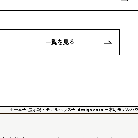
一覧を見る
ホーム
展示場・モデルハウス
design casa 三木町モデルハ