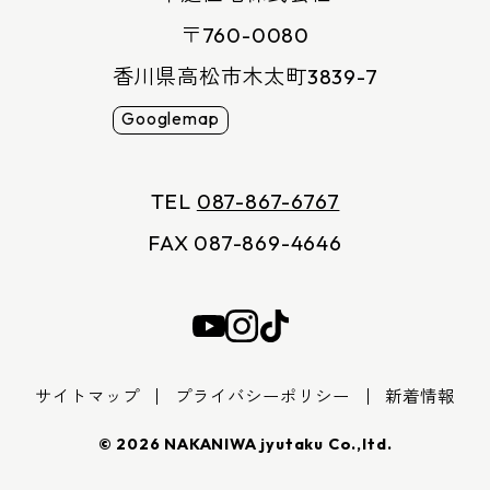
〒760-0080
香川県高松市木太町3839-7
Googlemap
TEL
087-867-6767
FAX 087-869-4646
サイトマップ
プライバシーポリシー
新着情報
©
2026
NAKANIWA jyutaku Co.,ltd
.