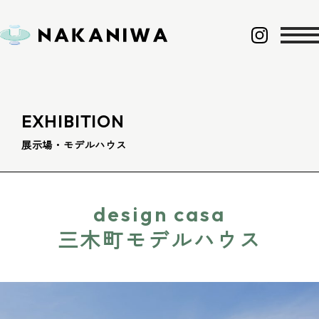
EXHIBITION
展示場・モデルハウス
design casa
三木町モデルハウス