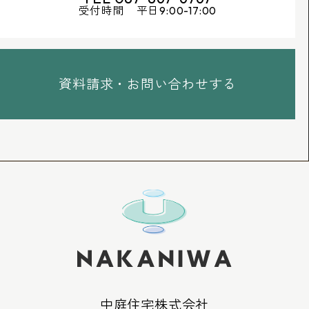
受付時間 平日9:00-17:00
資料請求・お問い合わせする
中庭住宅株式会社